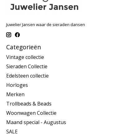
Juwelier Jansen waar de sieraden dansen
Categorieën
Vintage collectie
Sieraden Collectie
Edelsteen collectie
Horloges
Merken
Trollbeads & Beads
Woonwagen Collectie
Maand special - Augustus
SALE