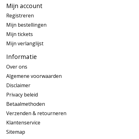
Mijn account
Registreren
Mijn bestellingen
Mijn tickets
Mijn verlanglijst
Informatie
Over ons
Algemene voorwaarden
Disclaimer
Privacy beleid
Betaalmethoden
Verzenden & retourneren
Klantenservice
Sitemap