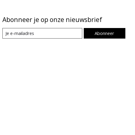
Abonneer je op onze nieuwsbrief
Abonneer