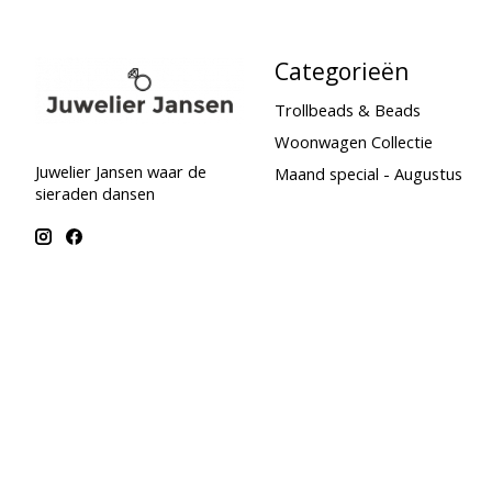
Categorieën
Trollbeads & Beads
Woonwagen Collectie
Juwelier Jansen waar de
Maand special - Augustus
sieraden dansen