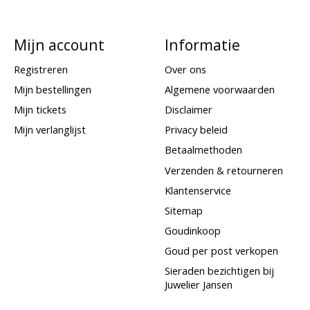
Mijn account
Informatie
Registreren
Over ons
Mijn bestellingen
Algemene voorwaarden
Mijn tickets
Disclaimer
Mijn verlanglijst
Privacy beleid
Betaalmethoden
Verzenden & retourneren
Klantenservice
Sitemap
Goudinkoop
Goud per post verkopen
Sieraden bezichtigen bij
Juwelier Jansen