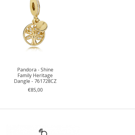
Pandora - Shine
Family Heritage
Dangle - 761728CZ
€85,00