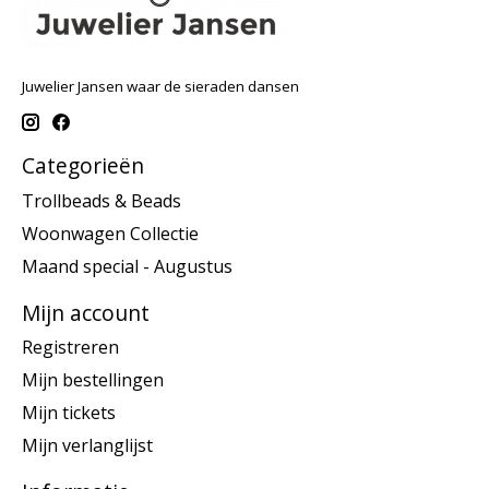
Juwelier Jansen waar de sieraden dansen
Categorieën
Trollbeads & Beads
Woonwagen Collectie
Maand special - Augustus
Mijn account
Registreren
Mijn bestellingen
Mijn tickets
Mijn verlanglijst