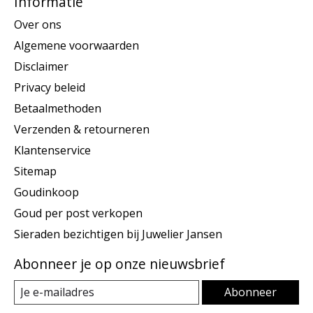
Informatie
Over ons
Algemene voorwaarden
Disclaimer
Privacy beleid
Betaalmethoden
Verzenden & retourneren
Klantenservice
Sitemap
Goudinkoop
Goud per post verkopen
Sieraden bezichtigen bij Juwelier Jansen
Abonneer je op onze nieuwsbrief
Abonneer