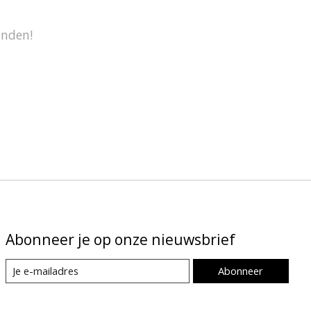
onden!
Abonneer je op onze nieuwsbrief
Abonneer