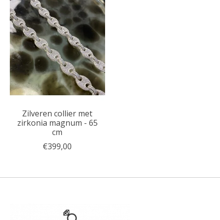
Zilveren collier met
zirkonia magnum - 65
cm
€399,00