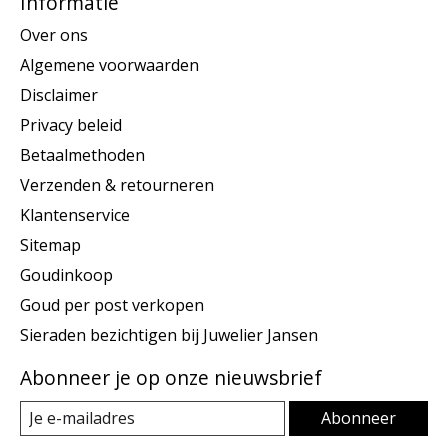
Informatie
Over ons
Algemene voorwaarden
Disclaimer
Privacy beleid
Betaalmethoden
Verzenden & retourneren
Klantenservice
Sitemap
Goudinkoop
Goud per post verkopen
Sieraden bezichtigen bij Juwelier Jansen
Abonneer je op onze nieuwsbrief
Abonneer