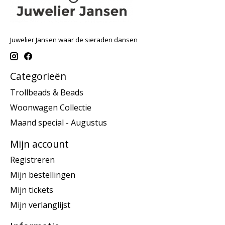
Juwelier Jansen waar de sieraden dansen
Categorieën
Trollbeads & Beads
Woonwagen Collectie
Maand special - Augustus
Mijn account
Registreren
Mijn bestellingen
Mijn tickets
Mijn verlanglijst