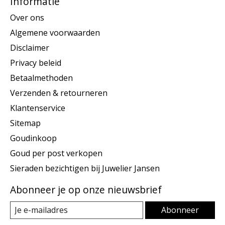
Informatie
Over ons
Algemene voorwaarden
Disclaimer
Privacy beleid
Betaalmethoden
Verzenden & retourneren
Klantenservice
Sitemap
Goudinkoop
Goud per post verkopen
Sieraden bezichtigen bij Juwelier Jansen
Abonneer je op onze nieuwsbrief
Abonneer