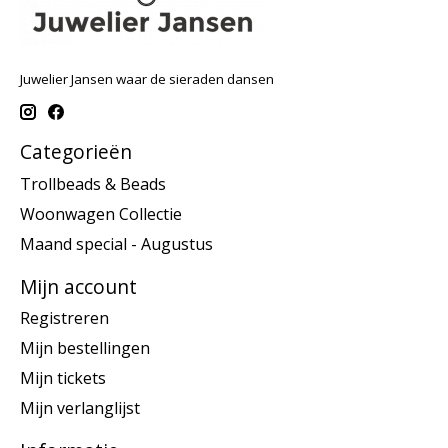
Juwelier Jansen waar de sieraden dansen
Categorieën
Trollbeads & Beads
Woonwagen Collectie
Maand special - Augustus
Mijn account
Registreren
Mijn bestellingen
Mijn tickets
Mijn verlanglijst