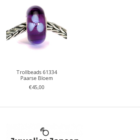
Trollbeads 61334
Paarse Bloem
€45,00