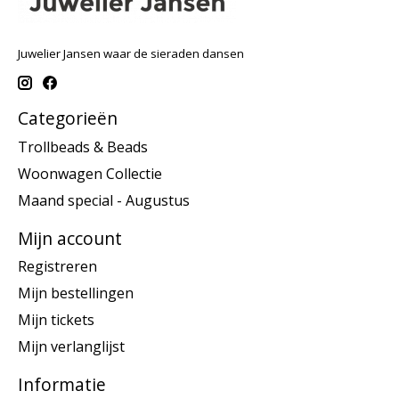
Juwelier Jansen waar de sieraden dansen
Categorieën
Trollbeads & Beads
Woonwagen Collectie
Maand special - Augustus
Mijn account
Registreren
Mijn bestellingen
Mijn tickets
Mijn verlanglijst
Informatie