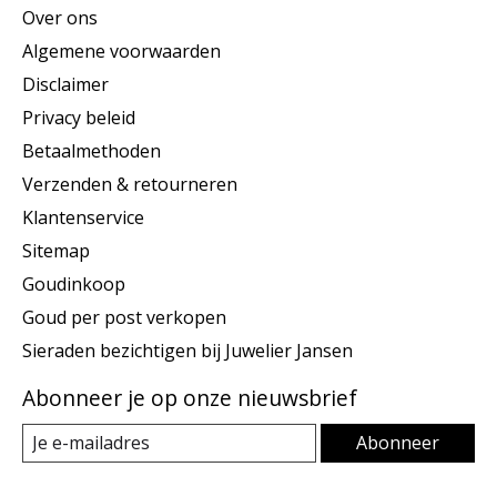
Over ons
Algemene voorwaarden
Disclaimer
Privacy beleid
Betaalmethoden
Verzenden & retourneren
Klantenservice
Sitemap
Goudinkoop
Goud per post verkopen
Sieraden bezichtigen bij Juwelier Jansen
Abonneer je op onze nieuwsbrief
Abonneer