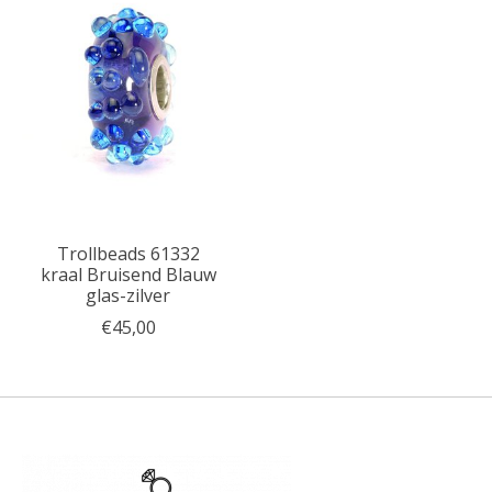
Trollbeads 61332
kraal Bruisend Blauw
glas-zilver
€45,00