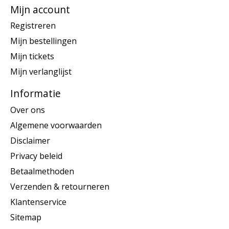
Mijn account
Registreren
Mijn bestellingen
Mijn tickets
Mijn verlanglijst
Informatie
Over ons
Algemene voorwaarden
Disclaimer
Privacy beleid
Betaalmethoden
Verzenden & retourneren
Klantenservice
Sitemap