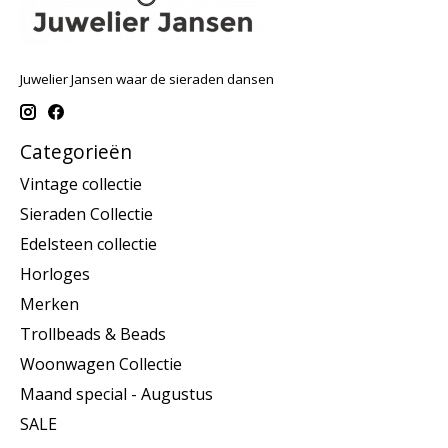
Juwelier Jansen waar de sieraden dansen
Categorieën
Vintage collectie
Sieraden Collectie
Edelsteen collectie
Horloges
Merken
Trollbeads & Beads
Woonwagen Collectie
Maand special - Augustus
SALE