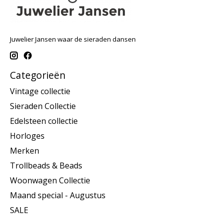
Juwelier Jansen waar de sieraden dansen
Categorieën
Vintage collectie
Sieraden Collectie
Edelsteen collectie
Horloges
Merken
Trollbeads & Beads
Woonwagen Collectie
Maand special - Augustus
SALE