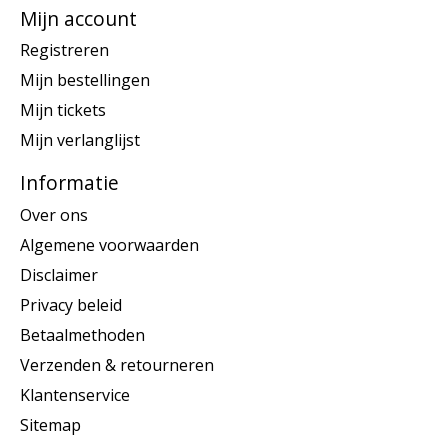
Mijn account
Registreren
Mijn bestellingen
Mijn tickets
Mijn verlanglijst
Informatie
Over ons
Algemene voorwaarden
Disclaimer
Privacy beleid
Betaalmethoden
Verzenden & retourneren
Klantenservice
Sitemap