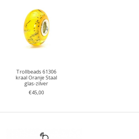
Trollbeads 61306
kraal Oranje Staal
glas-zilver
€45,00