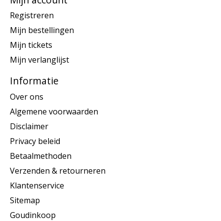
Registreren
Mijn bestellingen
Mijn tickets
Mijn verlanglijst
Informatie
Over ons
Algemene voorwaarden
Disclaimer
Privacy beleid
Betaalmethoden
Verzenden & retourneren
Klantenservice
Sitemap
Goudinkoop