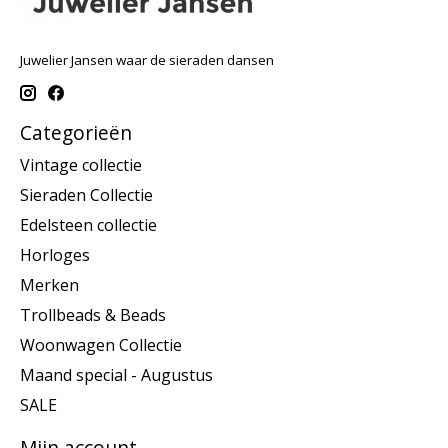
Juwelier Jansen waar de sieraden dansen
Categorieën
Vintage collectie
Sieraden Collectie
Edelsteen collectie
Horloges
Merken
Trollbeads & Beads
Woonwagen Collectie
Maand special - Augustus
SALE
Mijn account