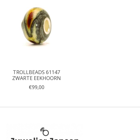
TROLLBEADS 61147
ZWARTE EEKHOORN
€99,00