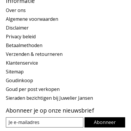
Informatie
Over ons
Algemene voorwaarden
Disclaimer
Privacy beleid
Betaalmethoden
Verzenden & retourneren
Klantenservice
Sitemap
Goudinkoop
Goud per post verkopen
Sieraden bezichtigen bij Juwelier Jansen
Abonneer je op onze nieuwsbrief
Abonneer