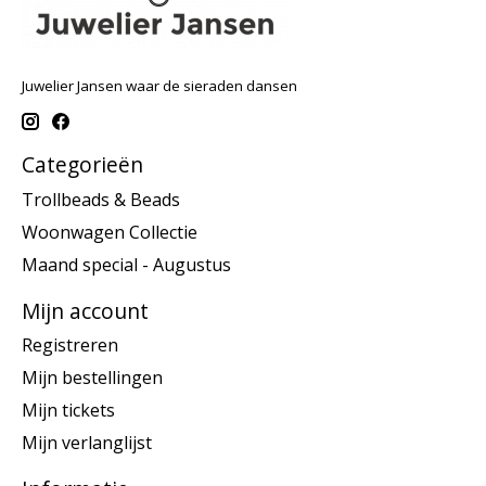
Juwelier Jansen waar de sieraden dansen
Categorieën
Trollbeads & Beads
Woonwagen Collectie
Maand special - Augustus
Mijn account
Registreren
Mijn bestellingen
Mijn tickets
Mijn verlanglijst