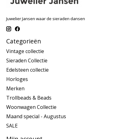
Juwelier Jansen waar de sieraden dansen
Categorieën
Vintage collectie
Sieraden Collectie
Edelsteen collectie
Horloges
Merken
Trollbeads & Beads
Woonwagen Collectie
Maand special - Augustus
SALE
Mijn account