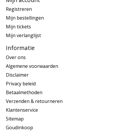
Registreren
Mijn bestellingen
Mijn tickets
Mijn verlanglijst
Informatie
Over ons
Algemene voorwaarden
Disclaimer
Privacy beleid
Betaalmethoden
Verzenden & retourneren
Klantenservice
Sitemap
Goudinkoop