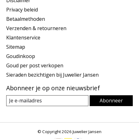
Disclaimer
Privacy beleid
Betaalmethoden
Verzenden & retourneren
Klantenservice
Sitemap
Goudinkoop
Goud per post verkopen
Sieraden bezichtigen bij Juwelier Jansen
Abonneer je op onze nieuwsbrief
Abonneer
© Copyright 2026 Juwelier Jansen