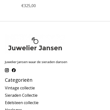
€325,00
Juwelier Jansen waar de sieraden dansen
Categorieën
Vintage collectie
Sieraden Collectie
Edelsteen collectie
Horloges