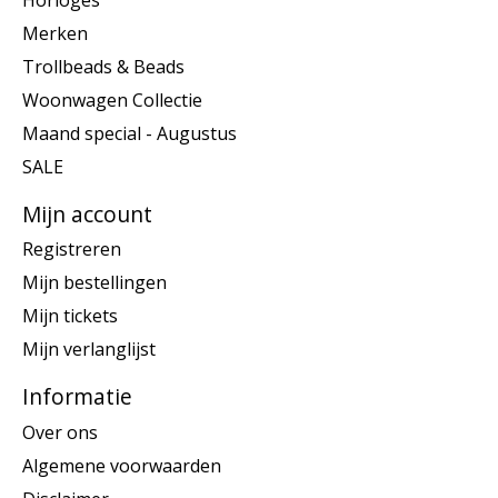
Merken
Trollbeads & Beads
Woonwagen Collectie
Maand special - Augustus
SALE
Mijn account
Registreren
Mijn bestellingen
Mijn tickets
Mijn verlanglijst
Informatie
Over ons
Algemene voorwaarden