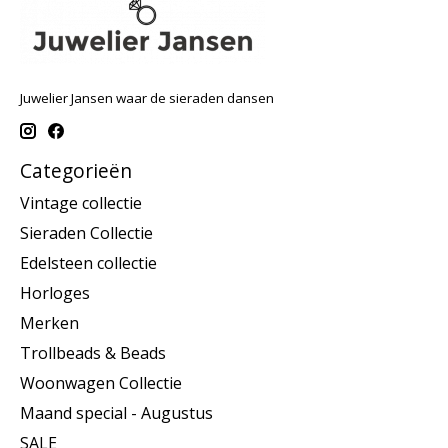
Juwelier Jansen waar de sieraden dansen
Categorieën
Vintage collectie
Sieraden Collectie
Edelsteen collectie
Horloges
Merken
Trollbeads & Beads
Woonwagen Collectie
Maand special - Augustus
SALE