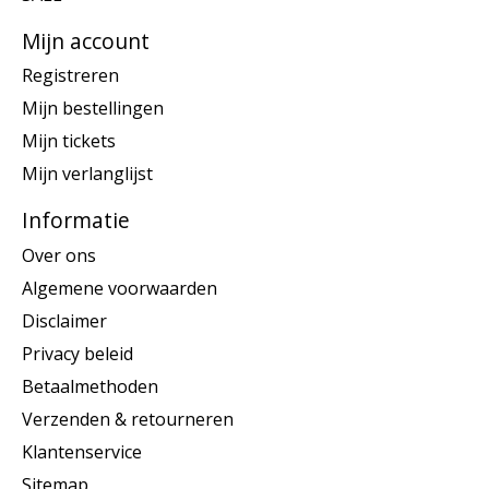
Mijn account
Registreren
Mijn bestellingen
Mijn tickets
Mijn verlanglijst
Informatie
Over ons
Algemene voorwaarden
Disclaimer
Privacy beleid
Betaalmethoden
Verzenden & retourneren
Klantenservice
Sitemap