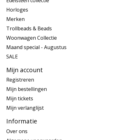
Edelsteen collectie
Horloges
Merken
Trollbeads & Beads
Woonwagen Collectie
Maand special - Augustus
SALE
Mijn account
Registreren
Mijn bestellingen
Mijn tickets
Mijn verlanglijst
Informatie
Over ons