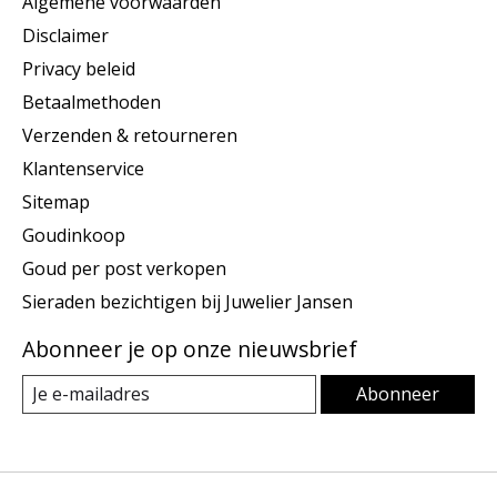
Algemene voorwaarden
Disclaimer
Privacy beleid
Betaalmethoden
Verzenden & retourneren
Klantenservice
Sitemap
Goudinkoop
Goud per post verkopen
Sieraden bezichtigen bij Juwelier Jansen
Abonneer je op onze nieuwsbrief
Abonneer