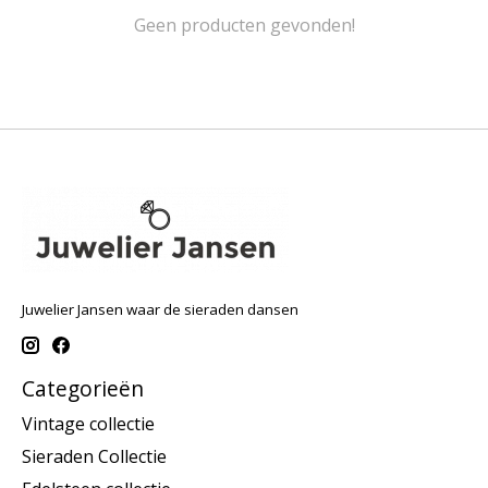
Geen producten gevonden!
Juwelier Jansen waar de sieraden dansen
Categorieën
Vintage collectie
Sieraden Collectie