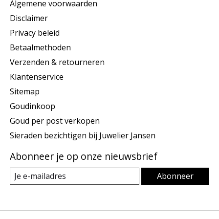
Algemene voorwaarden
Disclaimer
Privacy beleid
Betaalmethoden
Verzenden & retourneren
Klantenservice
Sitemap
Goudinkoop
Goud per post verkopen
Sieraden bezichtigen bij Juwelier Jansen
Abonneer je op onze nieuwsbrief
Abonneer