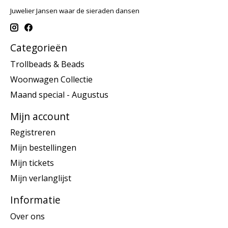
Juwelier Jansen waar de sieraden dansen
Categorieën
Trollbeads & Beads
Woonwagen Collectie
Maand special - Augustus
Mijn account
Registreren
Mijn bestellingen
Mijn tickets
Mijn verlanglijst
Informatie
Over ons