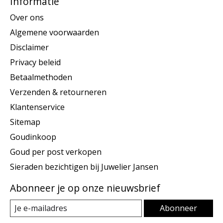
Informatie
Over ons
Algemene voorwaarden
Disclaimer
Privacy beleid
Betaalmethoden
Verzenden & retourneren
Klantenservice
Sitemap
Goudinkoop
Goud per post verkopen
Sieraden bezichtigen bij Juwelier Jansen
Abonneer je op onze nieuwsbrief
Abonneer