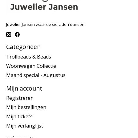
Juwelier Jansen waar de sieraden dansen
Categorieën
Trollbeads & Beads
Woonwagen Collectie
Maand special - Augustus
Mijn account
Registreren
Mijn bestellingen
Mijn tickets
Mijn verlanglijst