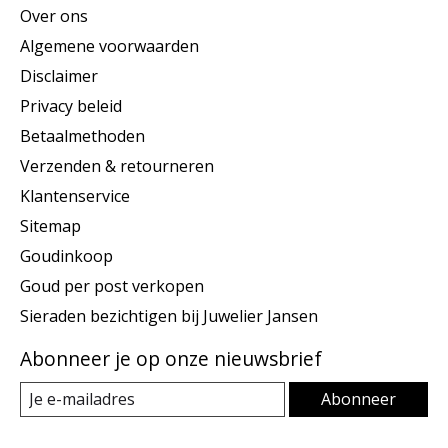
Over ons
Algemene voorwaarden
Disclaimer
Privacy beleid
Betaalmethoden
Verzenden & retourneren
Klantenservice
Sitemap
Goudinkoop
Goud per post verkopen
Sieraden bezichtigen bij Juwelier Jansen
Abonneer je op onze nieuwsbrief
Abonneer