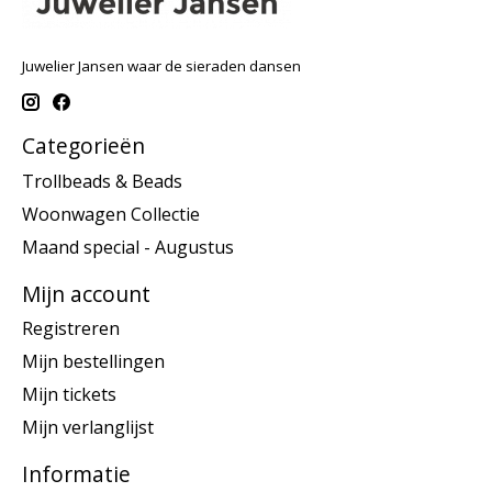
Juwelier Jansen waar de sieraden dansen
Categorieën
Trollbeads & Beads
Woonwagen Collectie
Maand special - Augustus
Mijn account
Registreren
Mijn bestellingen
Mijn tickets
Mijn verlanglijst
Informatie