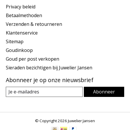
Privacy beleid
Betaalmethoden
Verzenden & retourneren
Klantenservice
Sitemap
Goudinkoop
Goud per post verkopen
Sieraden bezichtigen bij Juwelier Jansen
Abonneer je op onze nieuwsbrief
Abonneer
© Copyright 2026 Juwelier Jansen