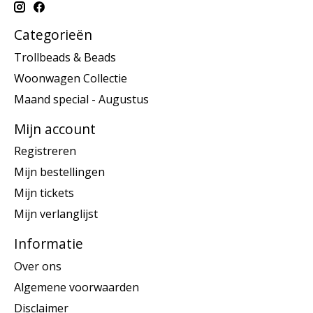
Categorieën
Trollbeads & Beads
Woonwagen Collectie
Maand special - Augustus
Mijn account
Registreren
Mijn bestellingen
Mijn tickets
Mijn verlanglijst
Informatie
Over ons
Algemene voorwaarden
Disclaimer