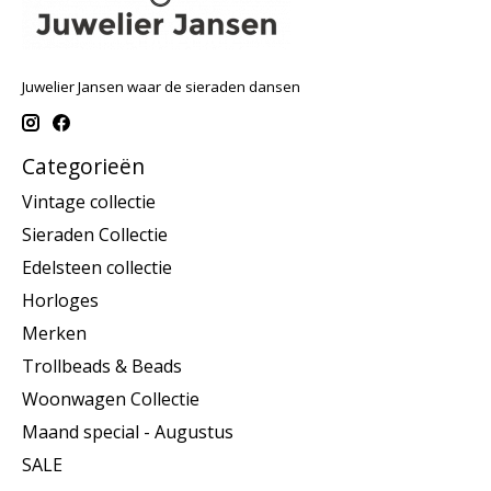
Juwelier Jansen waar de sieraden dansen
Categorieën
Vintage collectie
Sieraden Collectie
Edelsteen collectie
Horloges
Merken
Trollbeads & Beads
Woonwagen Collectie
Maand special - Augustus
SALE