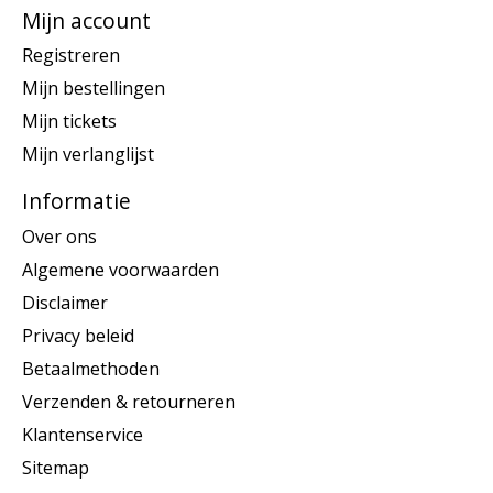
Mijn account
Registreren
Mijn bestellingen
Mijn tickets
Mijn verlanglijst
Informatie
Over ons
Algemene voorwaarden
Disclaimer
Privacy beleid
Betaalmethoden
Verzenden & retourneren
Klantenservice
Sitemap