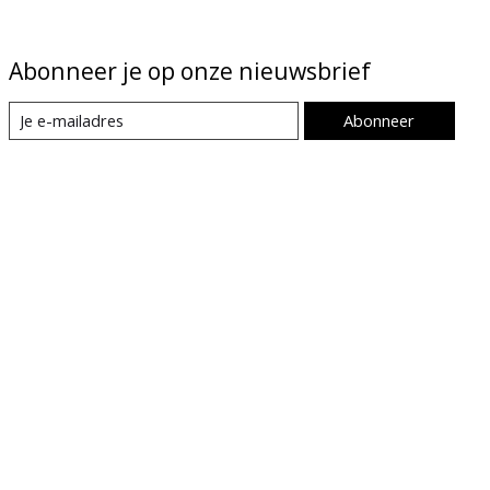
Abonneer je op onze nieuwsbrief
Abonneer