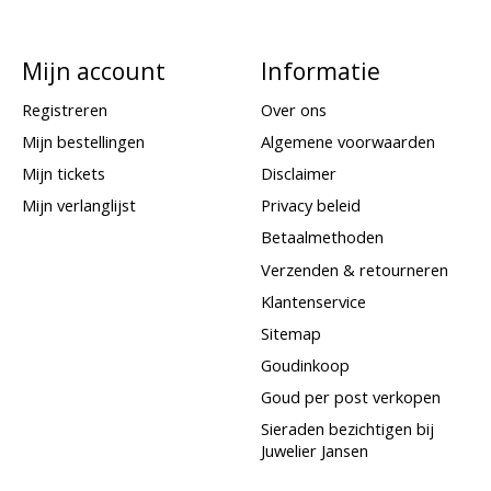
Mijn account
Informatie
Registreren
Over ons
Mijn bestellingen
Algemene voorwaarden
Mijn tickets
Disclaimer
Mijn verlanglijst
Privacy beleid
Betaalmethoden
Verzenden & retourneren
Klantenservice
Sitemap
Goudinkoop
Goud per post verkopen
Sieraden bezichtigen bij
Juwelier Jansen