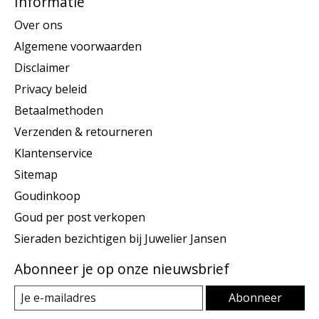
Informatie
Over ons
Algemene voorwaarden
Disclaimer
Privacy beleid
Betaalmethoden
Verzenden & retourneren
Klantenservice
Sitemap
Goudinkoop
Goud per post verkopen
Sieraden bezichtigen bij Juwelier Jansen
Abonneer je op onze nieuwsbrief
Abonneer