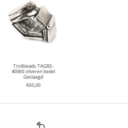
Trollbeads TAGBE-
40060 zilveren bedel
Geslaagd
€65,00