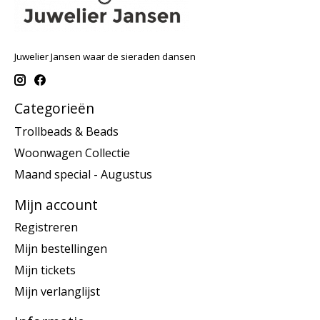
Juwelier Jansen waar de sieraden dansen
Categorieën
Trollbeads & Beads
Woonwagen Collectie
Maand special - Augustus
Mijn account
Registreren
Mijn bestellingen
Mijn tickets
Mijn verlanglijst