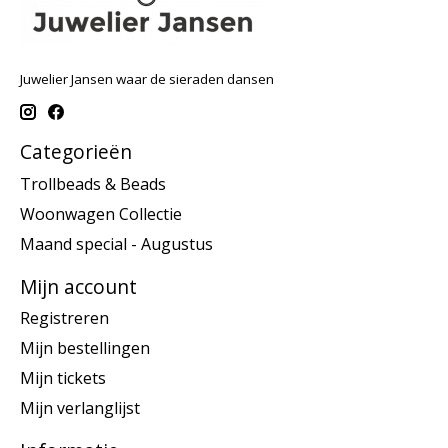
Juwelier Jansen waar de sieraden dansen
Categorieën
Trollbeads & Beads
Woonwagen Collectie
Maand special - Augustus
Mijn account
Registreren
Mijn bestellingen
Mijn tickets
Mijn verlanglijst