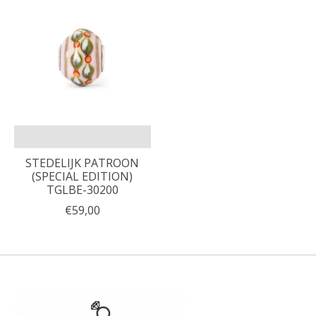
STEDELIJK PATROON
(SPECIAL EDITION)
TGLBE-30200
€59,00