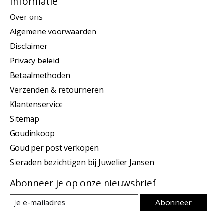
Informatie
Over ons
Algemene voorwaarden
Disclaimer
Privacy beleid
Betaalmethoden
Verzenden & retourneren
Klantenservice
Sitemap
Goudinkoop
Goud per post verkopen
Sieraden bezichtigen bij Juwelier Jansen
Abonneer je op onze nieuwsbrief
Abonneer