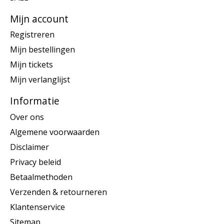
Mijn account
Registreren
Mijn bestellingen
Mijn tickets
Mijn verlanglijst
Informatie
Over ons
Algemene voorwaarden
Disclaimer
Privacy beleid
Betaalmethoden
Verzenden & retourneren
Klantenservice
Sitemap