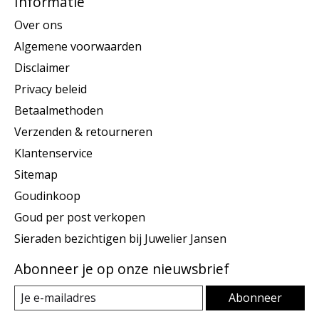
Informatie
Over ons
Algemene voorwaarden
Disclaimer
Privacy beleid
Betaalmethoden
Verzenden & retourneren
Klantenservice
Sitemap
Goudinkoop
Goud per post verkopen
Sieraden bezichtigen bij Juwelier Jansen
Abonneer je op onze nieuwsbrief
Abonneer