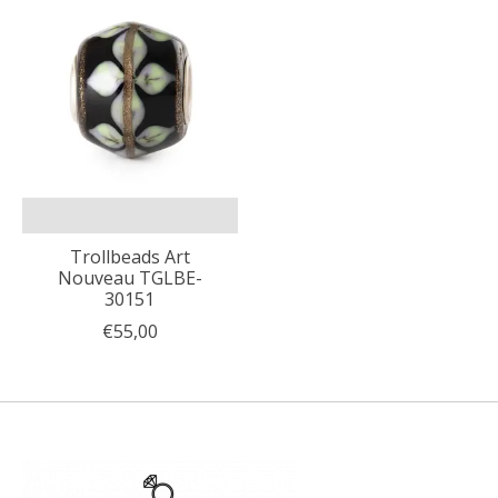
Trollbeads Art
Nouveau TGLBE-
30151
€55,00