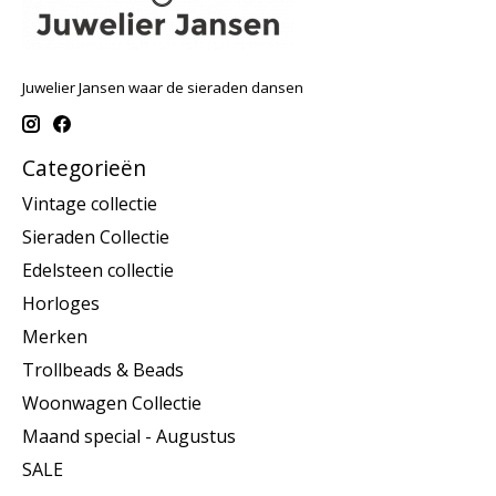
Juwelier Jansen waar de sieraden dansen
Categorieën
Vintage collectie
Sieraden Collectie
Edelsteen collectie
Horloges
Merken
Trollbeads & Beads
Woonwagen Collectie
Maand special - Augustus
SALE