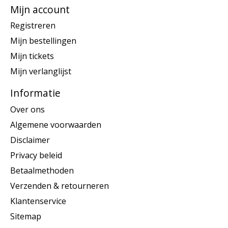
Mijn account
Registreren
Mijn bestellingen
Mijn tickets
Mijn verlanglijst
Informatie
Over ons
Algemene voorwaarden
Disclaimer
Privacy beleid
Betaalmethoden
Verzenden & retourneren
Klantenservice
Sitemap