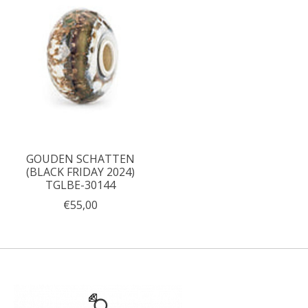
GOUDEN SCHATTEN
(BLACK FRIDAY 2024)
TGLBE-30144
€55,00