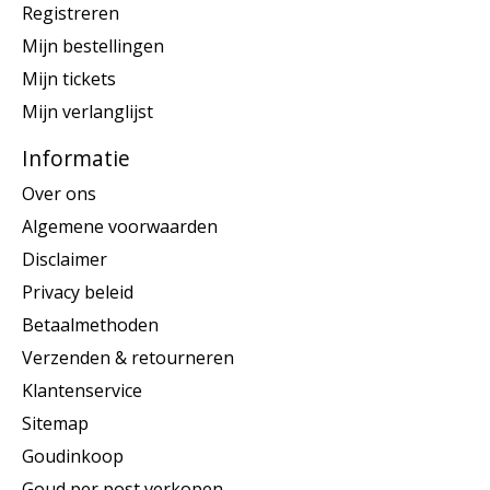
Registreren
Mijn bestellingen
Mijn tickets
Mijn verlanglijst
Informatie
Over ons
Algemene voorwaarden
Disclaimer
Privacy beleid
Betaalmethoden
Verzenden & retourneren
Klantenservice
Sitemap
Goudinkoop
Goud per post verkopen