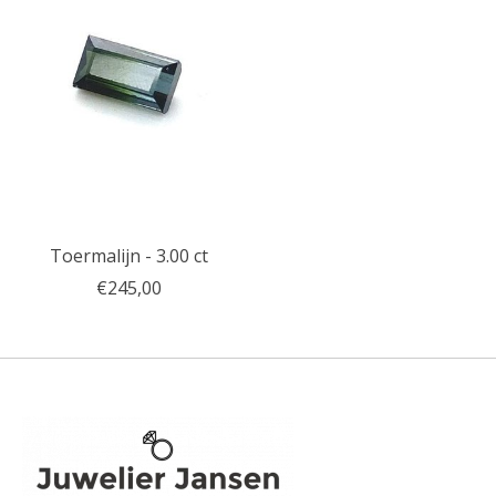
Toermalijn - 3.00 ct
€245,00