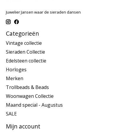
Juwelier Jansen waar de sieraden dansen
Categorieën
Vintage collectie
Sieraden Collectie
Edelsteen collectie
Horloges
Merken
Trollbeads & Beads
Woonwagen Collectie
Maand special - Augustus
SALE
Mijn account