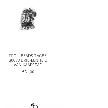
TROLLBEADS TAGBE-
30073 DRIE-EENHEID
VAN KAAPSTAD
€51,00