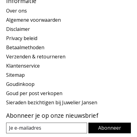
Informatie
Over ons
Algemene voorwaarden
Disclaimer
Privacy beleid
Betaalmethoden
Verzenden & retourneren
Klantenservice
Sitemap
Goudinkoop
Goud per post verkopen
Sieraden bezichtigen bij Juwelier Jansen
Abonneer je op onze nieuwsbrief
Abonneer