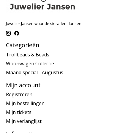
Juwelier Jansen waar de sieraden dansen
Categorieën
Trollbeads & Beads
Woonwagen Collectie
Maand special - Augustus
Mijn account
Registreren
Mijn bestellingen
Mijn tickets
Mijn verlanglijst