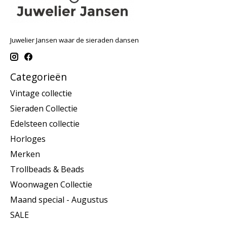
Juwelier Jansen waar de sieraden dansen
Categorieën
Vintage collectie
Sieraden Collectie
Edelsteen collectie
Horloges
Merken
Trollbeads & Beads
Woonwagen Collectie
Maand special - Augustus
SALE