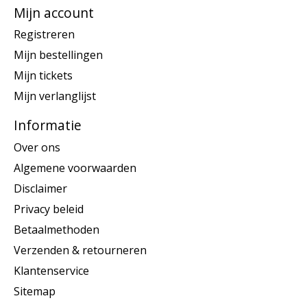
Mijn account
Registreren
Mijn bestellingen
Mijn tickets
Mijn verlanglijst
Informatie
Over ons
Algemene voorwaarden
Disclaimer
Privacy beleid
Betaalmethoden
Verzenden & retourneren
Klantenservice
Sitemap