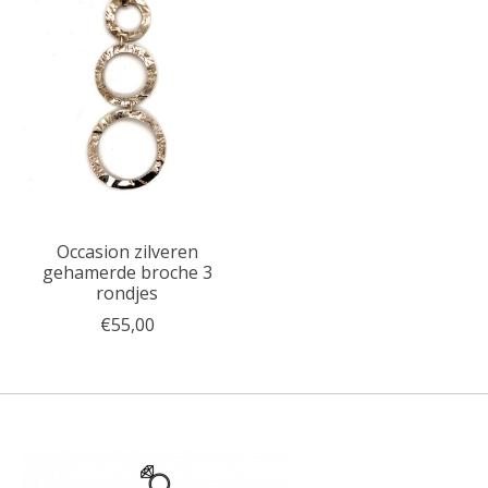
Occasion zilveren
gehamerde broche 3
rondjes
€55,00