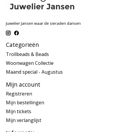
Juwelier Jansen waar de sieraden dansen
Categorieën
Trollbeads & Beads
Woonwagen Collectie
Maand special - Augustus
Mijn account
Registreren
Mijn bestellingen
Mijn tickets
Mijn verlanglijst