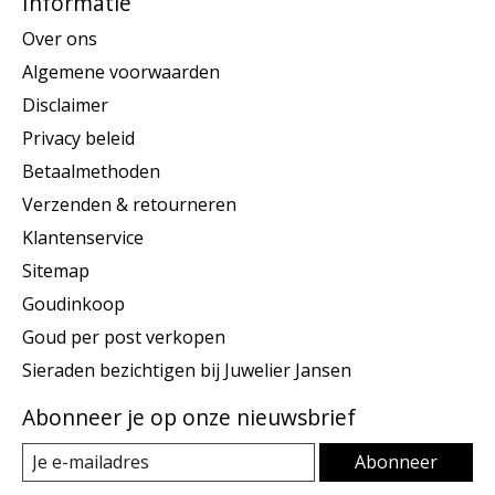
Informatie
Over ons
Algemene voorwaarden
Disclaimer
Privacy beleid
Betaalmethoden
Verzenden & retourneren
Klantenservice
Sitemap
Goudinkoop
Goud per post verkopen
Sieraden bezichtigen bij Juwelier Jansen
Abonneer je op onze nieuwsbrief
Abonneer