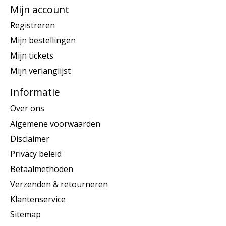
Mijn account
Registreren
Mijn bestellingen
Mijn tickets
Mijn verlanglijst
Informatie
Over ons
Algemene voorwaarden
Disclaimer
Privacy beleid
Betaalmethoden
Verzenden & retourneren
Klantenservice
Sitemap