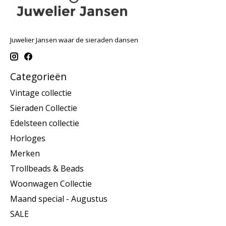
Juwelier Jansen waar de sieraden dansen
Categorieën
Vintage collectie
Sieraden Collectie
Edelsteen collectie
Horloges
Merken
Trollbeads & Beads
Woonwagen Collectie
Maand special - Augustus
SALE