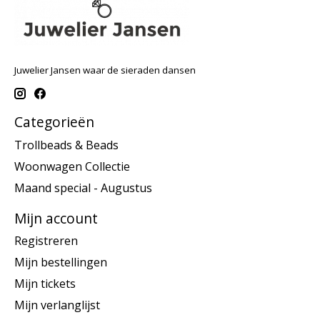
Juwelier Jansen waar de sieraden dansen
Categorieën
Trollbeads & Beads
Woonwagen Collectie
Maand special - Augustus
Mijn account
Registreren
Mijn bestellingen
Mijn tickets
Mijn verlanglijst