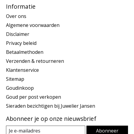
Informatie
Over ons
Algemene voorwaarden
Disclaimer
Privacy beleid
Betaalmethoden
Verzenden & retourneren
Klantenservice
Sitemap
Goudinkoop
Goud per post verkopen
Sieraden bezichtigen bij Juwelier Jansen
Abonneer je op onze nieuwsbrief
Abonneer