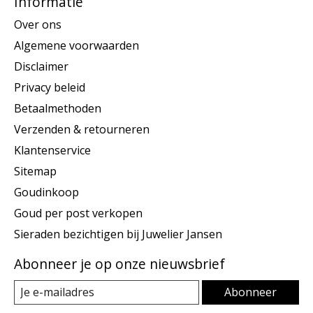
Informatie
Over ons
Algemene voorwaarden
Disclaimer
Privacy beleid
Betaalmethoden
Verzenden & retourneren
Klantenservice
Sitemap
Goudinkoop
Goud per post verkopen
Sieraden bezichtigen bij Juwelier Jansen
Abonneer je op onze nieuwsbrief
Abonneer