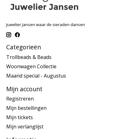
Juwelier Jansen waar de sieraden dansen
Categorieën
Trollbeads & Beads
Woonwagen Collectie
Maand special - Augustus
Mijn account
Registreren
Mijn bestellingen
Mijn tickets
Mijn verlanglijst