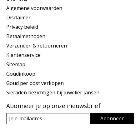
Algemene voorwaarden
Disclaimer
Privacy beleid
Betaalmethoden
Verzenden & retourneren
Klantenservice
Sitemap
Goudinkoop
Goud per post verkopen
Sieraden bezichtigen bij Juwelier Jansen
Abonneer je op onze nieuwsbrief
Abonneer