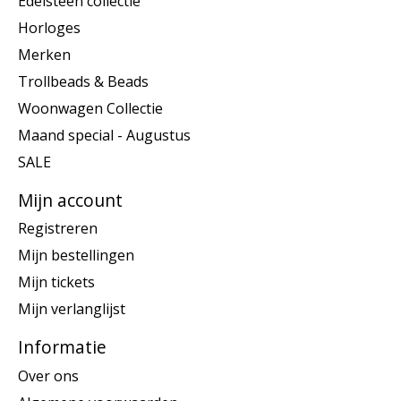
Edelsteen collectie
Horloges
Merken
Trollbeads & Beads
Woonwagen Collectie
Maand special - Augustus
SALE
Mijn account
Registreren
Mijn bestellingen
Mijn tickets
Mijn verlanglijst
Informatie
Over ons