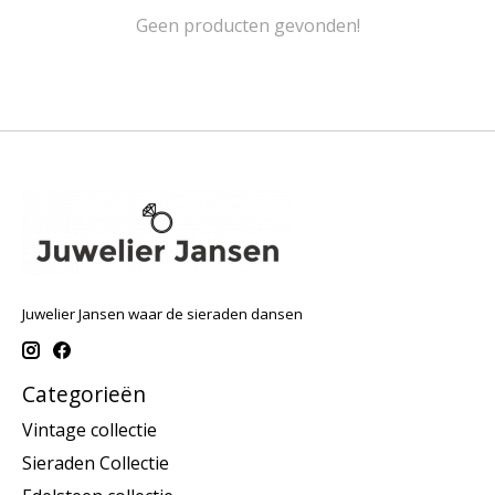
Geen producten gevonden!
Juwelier Jansen waar de sieraden dansen
Categorieën
Vintage collectie
Sieraden Collectie