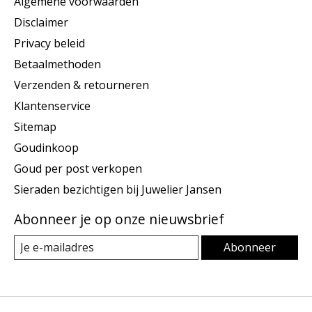
Algemene voorwaarden
Disclaimer
Privacy beleid
Betaalmethoden
Verzenden & retourneren
Klantenservice
Sitemap
Goudinkoop
Goud per post verkopen
Sieraden bezichtigen bij Juwelier Jansen
Abonneer je op onze nieuwsbrief
Abonneer