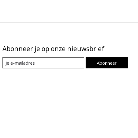
Abonneer je op onze nieuwsbrief
Abonneer