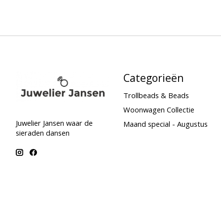
Categorieën
Trollbeads & Beads
Woonwagen Collectie
Juwelier Jansen waar de
Maand special - Augustus
sieraden dansen