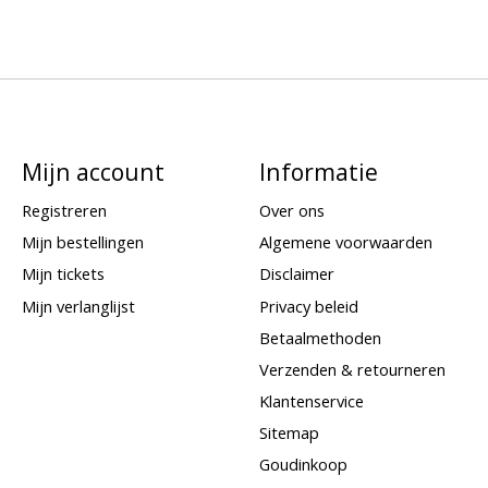
Mijn account
Informatie
Registreren
Over ons
Mijn bestellingen
Algemene voorwaarden
Mijn tickets
Disclaimer
Mijn verlanglijst
Privacy beleid
Betaalmethoden
Verzenden & retourneren
Klantenservice
Sitemap
Goudinkoop