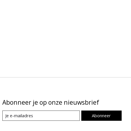
Abonneer je op onze nieuwsbrief
Abonneer