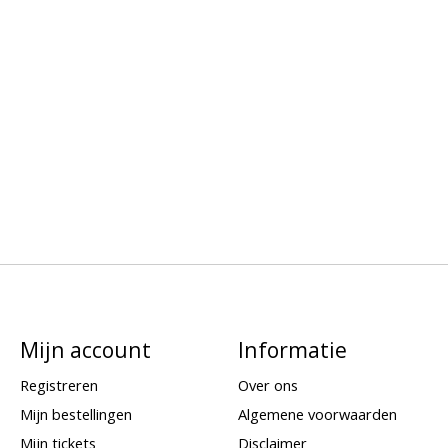
Mijn account
Informatie
Registreren
Over ons
Mijn bestellingen
Algemene voorwaarden
Mijn tickets
Disclaimer