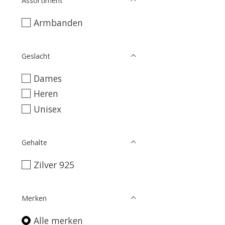
Armbanden
Geslacht
Dames
Heren
Unisex
Gehalte
Zilver 925
Merken
Alle merken