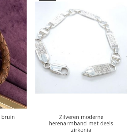
 bruin
Zilveren moderne
herenarmband met deels
zirkonia