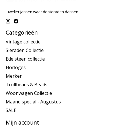
Juwelier Jansen waar de sieraden dansen
Categorieën
Vintage collectie
Sieraden Collectie
Edelsteen collectie
Horloges
Merken
Trollbeads & Beads
Woonwagen Collectie
Maand special - Augustus
SALE
Mijn account