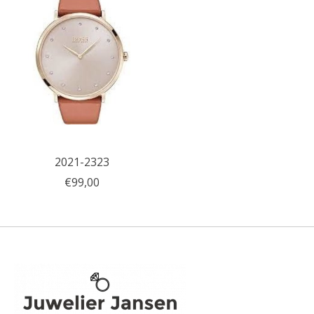
2021-2323
€99,00