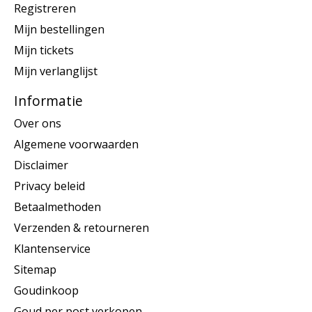
Registreren
Mijn bestellingen
Mijn tickets
Mijn verlanglijst
Informatie
Over ons
Algemene voorwaarden
Disclaimer
Privacy beleid
Betaalmethoden
Verzenden & retourneren
Klantenservice
Sitemap
Goudinkoop
Goud per post verkopen