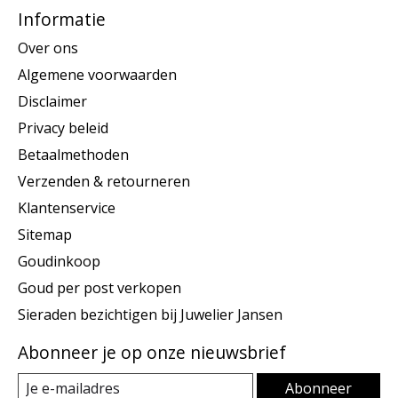
Informatie
Over ons
Algemene voorwaarden
Disclaimer
Privacy beleid
Betaalmethoden
Verzenden & retourneren
Klantenservice
Sitemap
Goudinkoop
Goud per post verkopen
Sieraden bezichtigen bij Juwelier Jansen
Abonneer je op onze nieuwsbrief
Abonneer