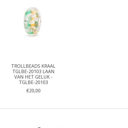
TROLLBEADS KRAAL
TGLBE-20103 LAAN
VAN HET GELUK -
TGLBE-20103
€20,00