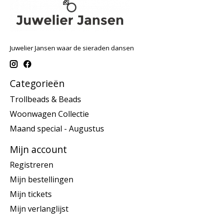
Juwelier Jansen waar de sieraden dansen
Categorieën
Trollbeads & Beads
Woonwagen Collectie
Maand special - Augustus
Mijn account
Registreren
Mijn bestellingen
Mijn tickets
Mijn verlanglijst