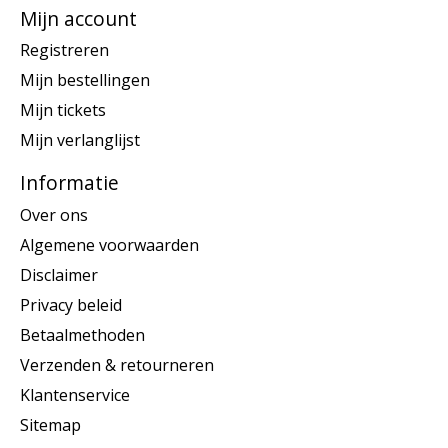
Mijn account
Registreren
Mijn bestellingen
Mijn tickets
Mijn verlanglijst
Informatie
Over ons
Algemene voorwaarden
Disclaimer
Privacy beleid
Betaalmethoden
Verzenden & retourneren
Klantenservice
Sitemap