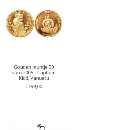
Gouden muntje 50
vatu 2005 - Captaim
Kidd, Vanuatu
€199,00