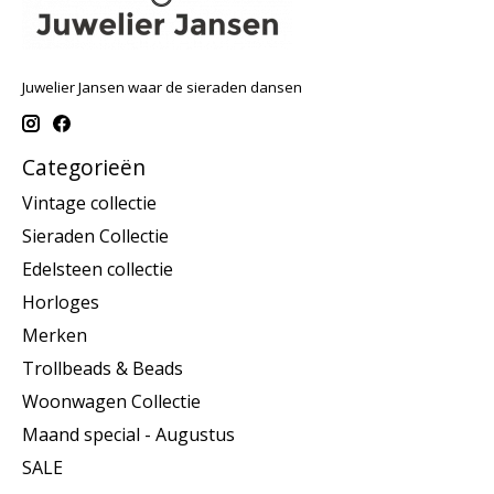
Juwelier Jansen waar de sieraden dansen
Categorieën
Vintage collectie
Sieraden Collectie
Edelsteen collectie
Horloges
Merken
Trollbeads & Beads
Woonwagen Collectie
Maand special - Augustus
SALE