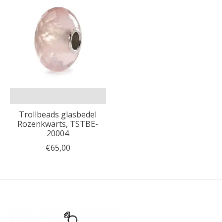
Trollbeads glasbedel
Rozenkwarts, TSTBE-
20004
€65,00