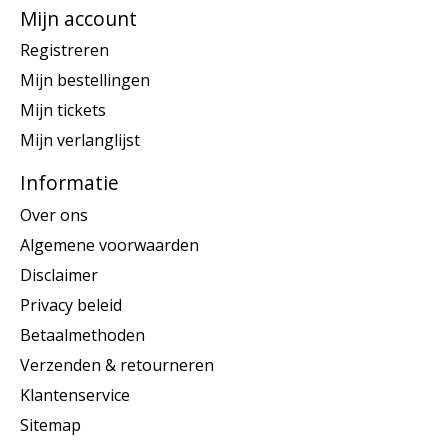
Mijn account
Registreren
Mijn bestellingen
Mijn tickets
Mijn verlanglijst
Informatie
Over ons
Algemene voorwaarden
Disclaimer
Privacy beleid
Betaalmethoden
Verzenden & retourneren
Klantenservice
Sitemap