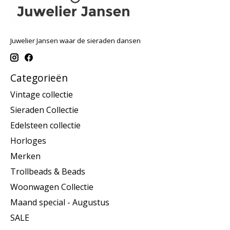
Juwelier Jansen waar de sieraden dansen
Categorieën
Vintage collectie
Sieraden Collectie
Edelsteen collectie
Horloges
Merken
Trollbeads & Beads
Woonwagen Collectie
Maand special - Augustus
SALE