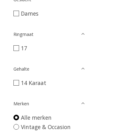
Dames
Ringmaat
17
Gehalte
14 Karaat
Merken
Alle merken
Vintage & Occasion