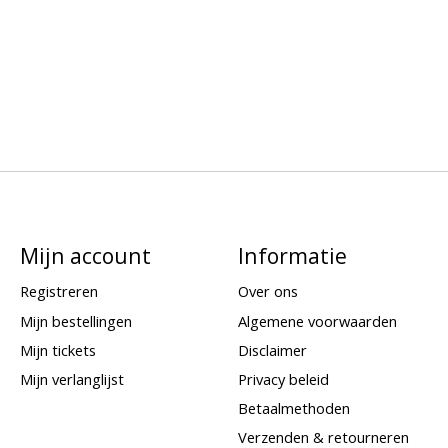
Mijn account
Informatie
Registreren
Over ons
Mijn bestellingen
Algemene voorwaarden
Mijn tickets
Disclaimer
Mijn verlanglijst
Privacy beleid
Betaalmethoden
Verzenden & retourneren