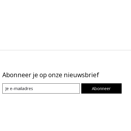
Abonneer je op onze nieuwsbrief
Abonneer