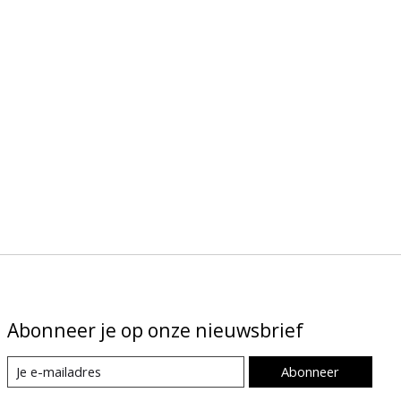
Abonneer je op onze nieuwsbrief
Abonneer