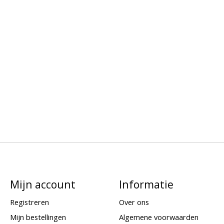
Mijn account
Informatie
Registreren
Over ons
Mijn bestellingen
Algemene voorwaarden