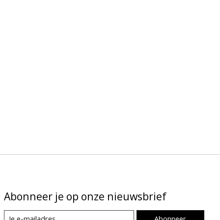
Abonneer je op onze nieuwsbrief
Abonneer