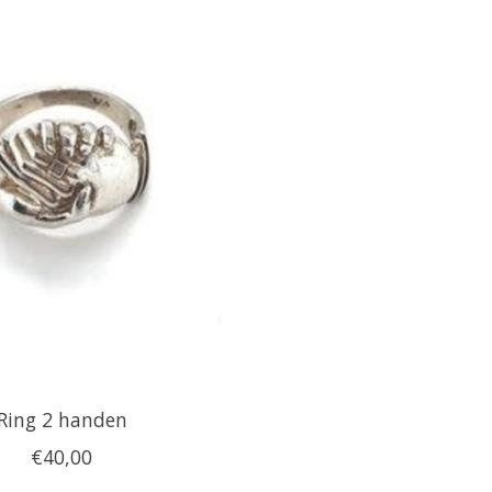
Ring 2 handen
€40,00