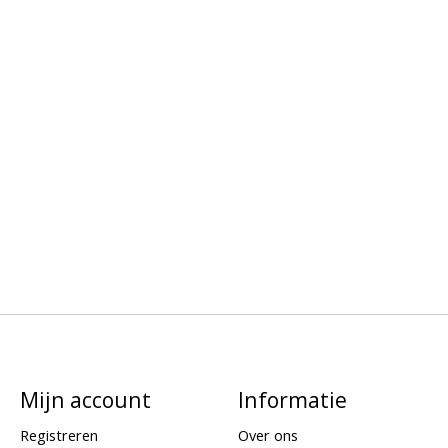
Mijn account
Informatie
Registreren
Over ons