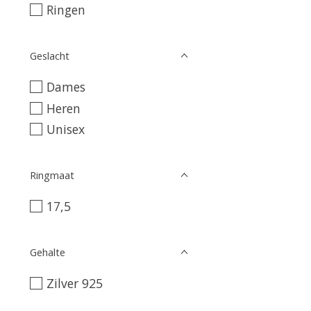
Ringen
Geslacht
Dames
Heren
Unisex
Ringmaat
17,5
Gehalte
Zilver 925