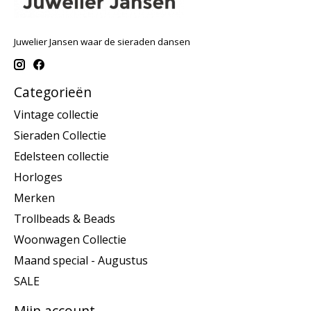
Juwelier Jansen waar de sieraden dansen
Categorieën
Vintage collectie
Sieraden Collectie
Edelsteen collectie
Horloges
Merken
Trollbeads & Beads
Woonwagen Collectie
Maand special - Augustus
SALE
Mijn account