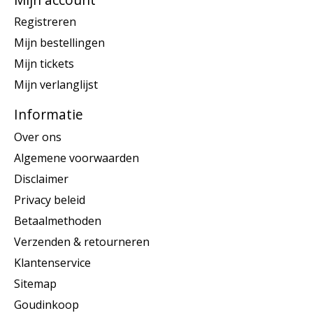
Registreren
Mijn bestellingen
Mijn tickets
Mijn verlanglijst
Informatie
Over ons
Algemene voorwaarden
Disclaimer
Privacy beleid
Betaalmethoden
Verzenden & retourneren
Klantenservice
Sitemap
Goudinkoop