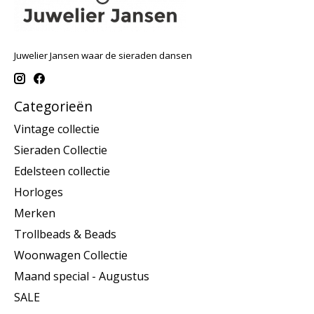
Juwelier Jansen waar de sieraden dansen
Categorieën
Vintage collectie
Sieraden Collectie
Edelsteen collectie
Horloges
Merken
Trollbeads & Beads
Woonwagen Collectie
Maand special - Augustus
SALE