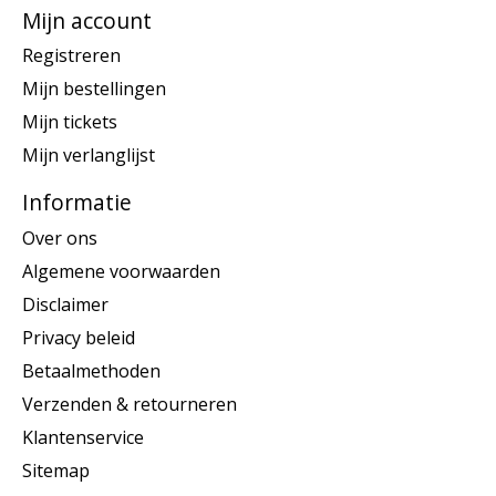
Mijn account
Registreren
Mijn bestellingen
Mijn tickets
Mijn verlanglijst
Informatie
Over ons
Algemene voorwaarden
Disclaimer
Privacy beleid
Betaalmethoden
Verzenden & retourneren
Klantenservice
Sitemap