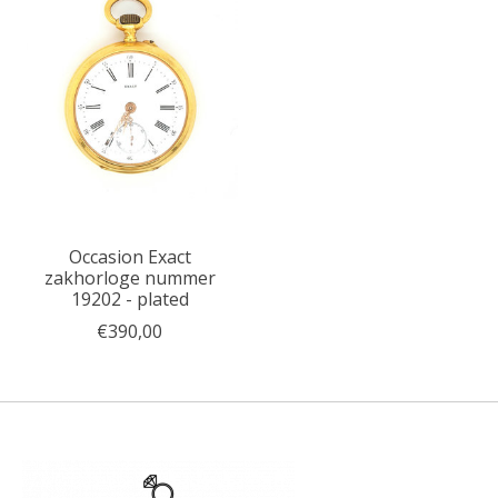
Occasion Exact
zakhorloge nummer
19202 - plated
€390,00