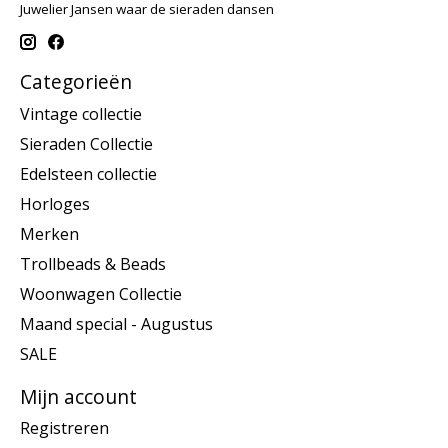
Juwelier Jansen waar de sieraden dansen
Categorieën
Vintage collectie
Sieraden Collectie
Edelsteen collectie
Horloges
Merken
Trollbeads & Beads
Woonwagen Collectie
Maand special - Augustus
SALE
Mijn account
Registreren