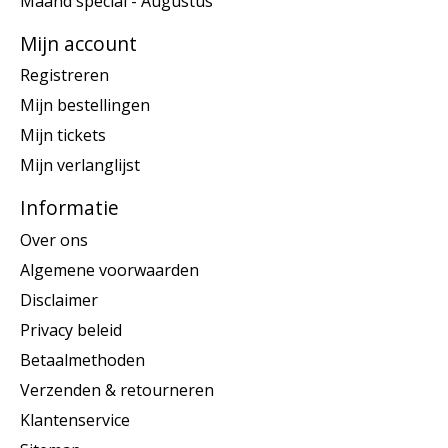
Maand special - Augustus
Mijn account
Registreren
Mijn bestellingen
Mijn tickets
Mijn verlanglijst
Informatie
Over ons
Algemene voorwaarden
Disclaimer
Privacy beleid
Betaalmethoden
Verzenden & retourneren
Klantenservice