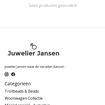
Geen producten gevonden!
Juwelier Jansen waar de sieraden dansen
Categorieën
Trollbeads & Beads
Woonwagen Collectie