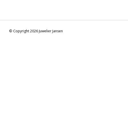
© Copyright 2026 Juwelier Jansen