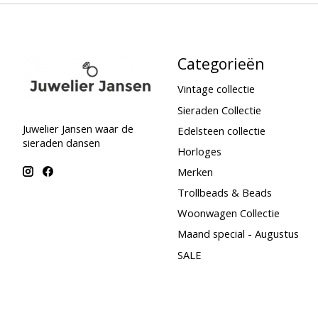
Categorieën
Vintage collectie
Sieraden Collectie
Juwelier Jansen waar de
Edelsteen collectie
sieraden dansen
Horloges
Merken
Trollbeads & Beads
Woonwagen Collectie
Maand special - Augustus
SALE