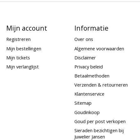
Mijn account
Informatie
Registreren
Over ons
Mijn bestellingen
Algemene voorwaarden
Mijn tickets
Disclaimer
Mijn verlanglijst
Privacy beleid
Betaalmethoden
Verzenden & retourneren
Klantenservice
Sitemap
Goudinkoop
Goud per post verkopen
Sieraden bezichtigen bij
Juwelier Jansen