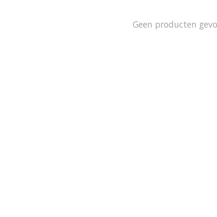
Geen producten gev