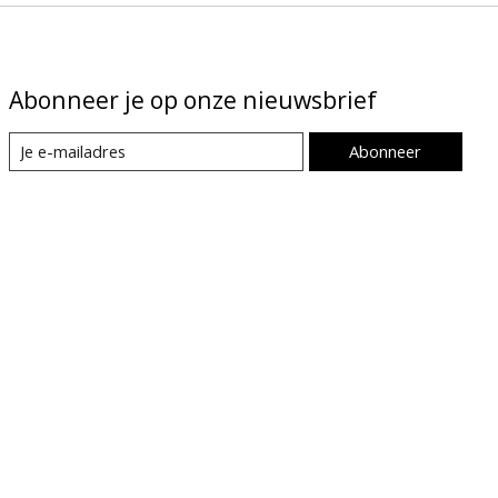
Abonneer je op onze nieuwsbrief
Abonneer