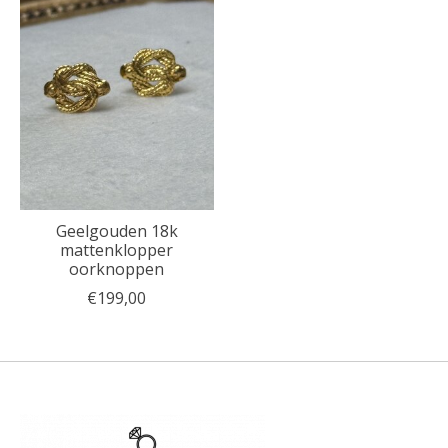
Geelgouden 18k
mattenklopper
oorknoppen
€199,00