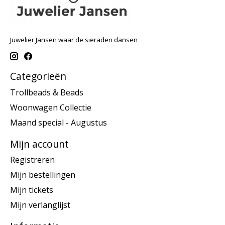
Juwelier Jansen waar de sieraden dansen
Categorieën
Trollbeads & Beads
Woonwagen Collectie
Maand special - Augustus
Mijn account
Registreren
Mijn bestellingen
Mijn tickets
Mijn verlanglijst