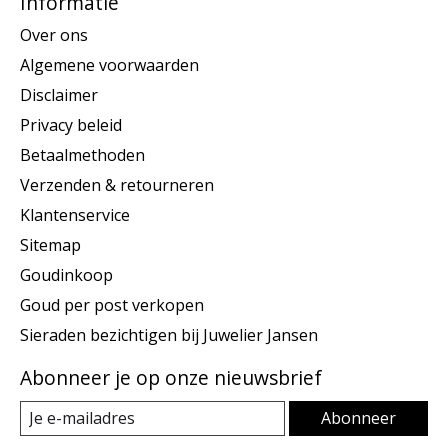
Informatie
Over ons
Algemene voorwaarden
Disclaimer
Privacy beleid
Betaalmethoden
Verzenden & retourneren
Klantenservice
Sitemap
Goudinkoop
Goud per post verkopen
Sieraden bezichtigen bij Juwelier Jansen
Abonneer je op onze nieuwsbrief
Abonneer